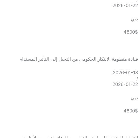
2026-01-22
دبي
4800$
قيادة منظومة الابتكار الحكومي من التخيل إلى التأثير المستدام
2026-01-18
/
2026-01-22
دبي
4800$
التحليل المتقدم للحوادث والتعلم من الوقائع لتحسين الأنظمة