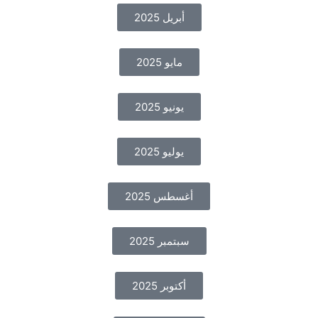
أبريل 2025
مايو 2025
يونيو 2025
يوليو 2025
أغسطس 2025
سبتمبر 2025
أكتوبر 2025