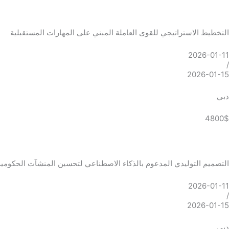
التخطيط الاستراتيجي للقوى العاملة المبني على المهارات المستقبلية
2026-01-11
/
2026-01-15
دبي
4800$
التصميم التوليدي المدعوم بالذكاء الاصطناعي لتحسين المنشآت الحكومية
2026-01-11
/
2026-01-15
دبي