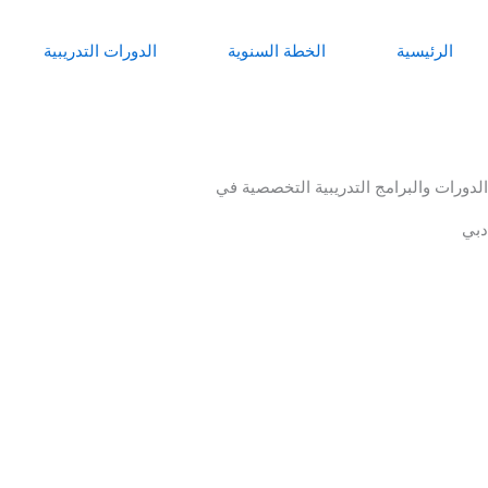
خطي
لى
الرئيسية
الخطة السنوية
الدورات التدريبية
لمحتوى
الدورات والبرامج التدريبية التخصصية في
دبي