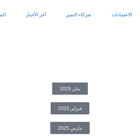
الاعتمادات
شركاء التميز
آخر الأخبار
الم
يناير 2025
فبراير 2025
مارس 2025