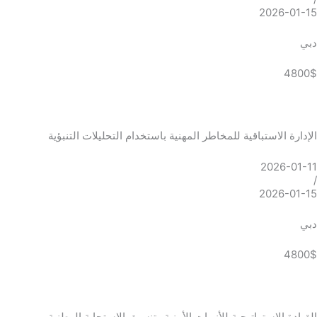
2026-01-15
دبي
4800$
الإدارة الاستباقية للمخاطر المهنية باستخدام التحليلات التنبؤية
2026-01-11
/
2026-01-15
دبي
4800$
القيادة الاستراتيجية للأزمات الأمنية وتنسيق الاستجابة الوطنية