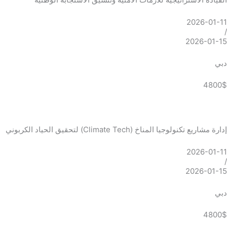
2026-01-11
/
2026-01-15
دبي
4800$
إدارة مشاريع تكنولوجيا المناخ (Climate Tech) لتحقيق الحياد الكربوني
2026-01-11
/
2026-01-15
دبي
4800$