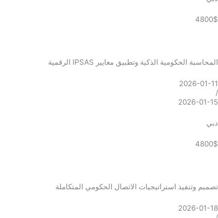
4800$
المحاسبة الحكومية الذكية وتطبيق معايير IPSAS الرقمية
2026-01-11
/
2026-01-15
دبي
4800$
تصميم وتنفيذ استراتيجيات الاتصال الحكومي المتكاملة
2026-01-18
/