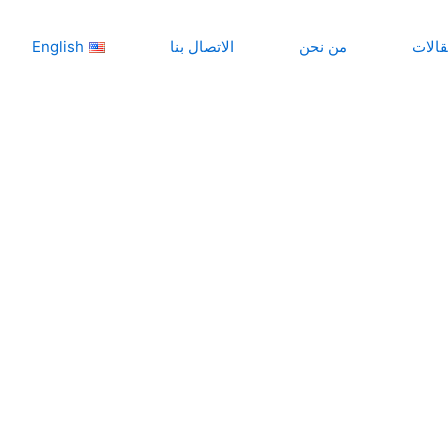
قالات
من نحن
الاتصال بنا
English