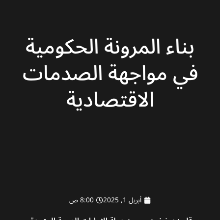
بناء المرونة الحكومية
في مواجهة الصدمات
الاقتصادية
أبريل 1, 2025
8:00 ص