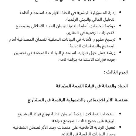
إدارة المسؤولية البشرية في اتخاذ القرار عند استخدام أنظمة
التحليل المالي والبيئي الرقمية.
حوكمة مخرجات أنظمة التنبؤ لضمان الحياد الأخلاقي وتصحيح
الانحيازات الرقمية في التقارير.
ترسيخ مفهوم الأمانة في البيانات اللحظية لضمان المصداقية أمام
المجتمع والمنظمات الدولية.
ورشة عمل حول ضوابط استخدام البيانات الضخمة في تحسين
جودة قرارات الاستدامة بنزاهة تامة.
اليوم الثالث :
الحياد والعدالة في قيادة القيمة المضافة
هندسة الأثر الاجتماعي والشمولية الرقمية في المشاريع
استخدام التحليلات الذكية لضمان عدالة توزيع فوائد المشاريع
البيئية على جميع فئات المجتمع بنزاهة
تفعيل الرقابة الأخلاقية على منصات رصد الأثر لضمان الشفافية
وحياد البيانات الرقمية في النتائج