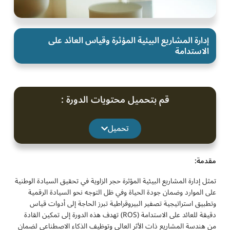
إدارة المشاريع البيئية المؤثرة وقياس العائد على
الاستدامة
قم بتحميل محتويات الدورة :
تحميل
مقدمة:
تمثل إدارة المشاريع البيئية المؤثرة حجر الزاوية في تحقيق السيادة الوطنية
على الموارد وضمان جودة الحياة وفي ظل التوجه نحو السيادة الرقمية
وتطبيق استراتيجية تصفير البيروقراطية تبرز الحاجة إلى أدوات قياس
دقيقة للعائد على الاستدامة (ROS) تهدف هذه الدورة إلى تمكين القادة
من هندسة المشاريع ذات الأثر العالي وتوظيف الذكاء الاصطناعي لضمان