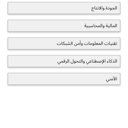
الجودة والانتاج
المالية والمحاسبية
تقنيات المعلومات وأمن الشبكات
الذكاء الإصطناعي والتحول الرقمي
الأمني