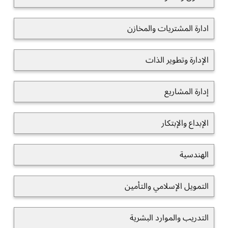
ادارة المشتريات والمخازن
الإدارة وتطوير الذات
إدارة المشاريع
الإبداع والإبتكار
الهندسية
التمويل الإسلامي والتأمين
التدريب والموارد البشرية