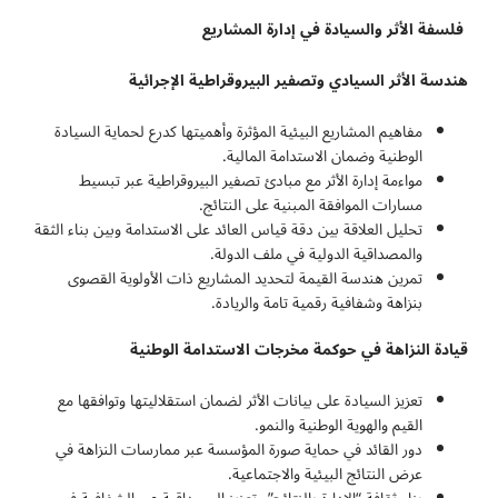
فلسفة الأثر والسيادة في إدارة المشاريع
هندسة الأثر السيادي وتصفير البيروقراطية الإجرائية
مفاهيم المشاريع البيئية المؤثرة وأهميتها كدرع لحماية السيادة
الوطنية وضمان الاستدامة المالية.
مواءمة إدارة الأثر مع مبادئ تصفير البيروقراطية عبر تبسيط
مسارات الموافقة المبنية على النتائج.
تحليل العلاقة بين دقة قياس العائد على الاستدامة وبين بناء الثقة
والمصداقية الدولية في ملف الدولة.
تمرين هندسة القيمة لتحديد المشاريع ذات الأولوية القصوى
بنزاهة وشفافية رقمية تامة والريادة.
قيادة النزاهة في حوكمة مخرجات الاستدامة الوطنية
تعزيز السيادة على بيانات الأثر لضمان استقلاليتها وتوافقها مع
القيم والهوية الوطنية والنمو.
دور القائد في حماية صورة المؤسسة عبر ممارسات النزاهة في
عرض النتائج البيئية والاجتماعية.