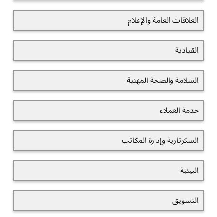
العلاقات العامة والإعلام
القيادية
السلامة والصحة المهنية
خدمة العملاء
السكرتارية وإدارة المكاتب
البيئية
التسويق