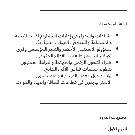
الفئة المستفيدة:
القيادات والمدراء في إدارات المشاريع الاستراتيجية
والاستدامة والبيئة في الجهات السيادية.
مسؤولو الاستثمار الأخضر والتميز المؤسسي وفرق
تصفير البيروقراطية في القطاع الحكومي.
خبراء التحول الرقمي والحوكمة والنزاهة المعنيون
بتطوير منصات قياس الأثر والنتائج.
رؤساء فرق العمل الميدانية والمهندسون
الاستراتيجيون في قطاعات الطاقة والمياه والموارد.
محتويات الدروة :
اليوم الأول :