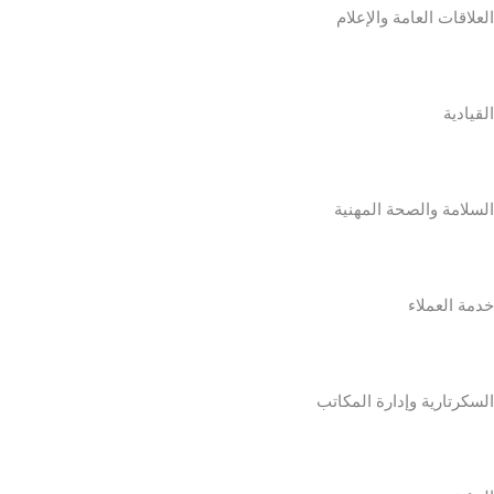
العلاقات العامة والإعلام
القيادية
السلامة والصحة المهنية
خدمة العملاء
السكرتارية وإدارة المكاتب