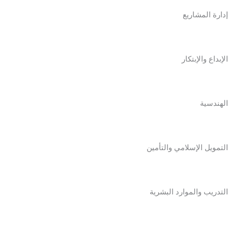
إدارة المشاريع
الإبداع والإبتكار
الهندسية
التمويل الإسلامي والتأمين
التدريب والموارد البشرية