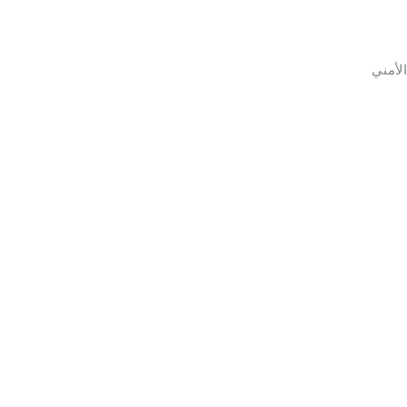
الأمني