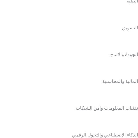
البيئية
التسويق
الجودة والانتاج
المالية والمحاسبية
تقنيات المعلومات وأمن الشبكات
الذكاء الإصطناعي والتحول الرقمي