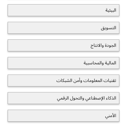
البيئية
التسويق
الجودة والانتاج
المالية والمحاسبية
تقنيات المعلومات وأمن الشبكات
الذكاء الإصطناعي والتحول الرقمي
الأمني