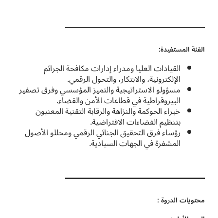
الفئة المستفيدة:
القيادات العليا ومدراء إدارات مكافحة الجرائم
الإلكترونية، والابتكار، والتحول الرقمي.
مسؤولو الاستراتيجية والتميز المؤسسي وفرق تصفير
البيروقراطية في قطاعات الأمن والقضاء.
خبراء الحوكمة والنزاهة والرقابة التقنية المعنيون
بتنظيم الفضاءات الافتراضية.
رؤساء فرق التحقيق الجنائي الرقمي ومحللو الأصول
المشفرة في الجهات السيادية.
محتويات الدروة :