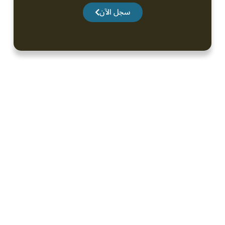
سجل الآن