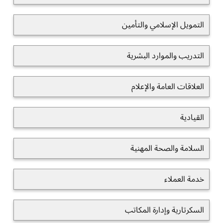
التمويل الإسلامي والتأمين
التدريب والموارد البشرية
العلاقات العامة والإعلام
القيادية
السلامة والصحة المهنية
خدمة العملاء
السكرتارية وإدارة المكاتب