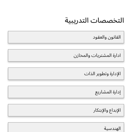
التخصصات التدريبية
القانون والعقود
ادارة المشتريات والمخازن
الإدارة وتطوير الذات
إدارة المشاريع
الإبداع والإبتكار
الهندسية