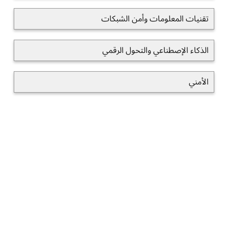
تقنيات المعلومات وأمن الشبكات
الذكاء الإصطناعي والتحول الرقمي
الأمني