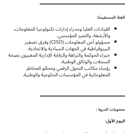
الفئة المستفيدة:
القيادات العليا ومدراء إدارات تكنولوجيا المعلومات،
والأرشفة، والتميز المؤسسي.
مسؤولو أمن المعلومات (CISO) وفرق تصفير
البيروقراطية في الجهات السيادية والاتحادية.
خبراء الحوكمة والنزاهة والرقابة الإدارية المعنيون بصحة
السجلات والوثائق الوطنية.
رؤساء مكاتب التحول الرقمي ومحللو المخاطر
المعلوماتية في المؤسسات الحكومية والوطنية.
محتويات الدروة :
اليوم الأول: