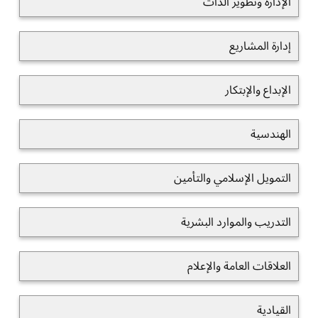
الإدارة وتطوير الذات
إدارة المشاريع
الإبداع والإبتكار
الهندسية
التمويل الإسلامي والتأمين
التدريب والموارد البشرية
العلاقات العامة والإعلام
القيادية