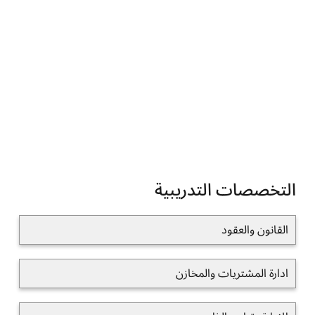
التخصصات التدريبية
القانون والعقود
ادارة المشتريات والمخازن