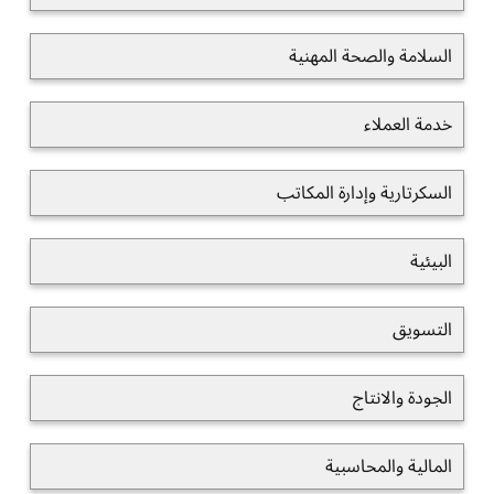
السلامة والصحة المهنية
خدمة العملاء
السكرتارية وإدارة المكاتب
البيئية
التسويق
الجودة والانتاج
المالية والمحاسبية