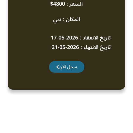
السعر : 4800$
المكان : دبي
تاريخ الانعقاد : 2026-05-17
تاريخ الانتهاء : 2026-05-21
سجل الآن