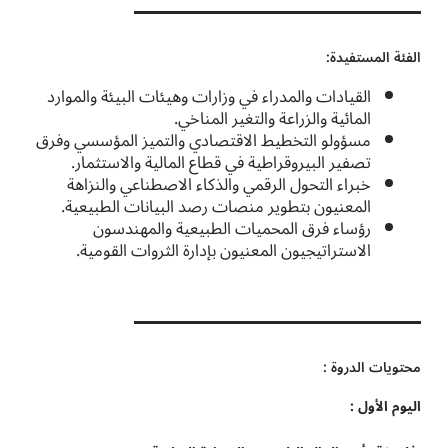
الفئة المستفيدة:
القيادات والمدراء في وزارات وهيئات البيئة والموارد
المائية والزراعة والتغير المناخي.
مسؤولو التخطيط الاقتصادي والتميز المؤسسي وفرق
تصفير البيروقراطية في قطاع المالية والاستثمار.
خبراء التحول الرقمي والذكاء الاصطناعي والنزاهة
المعنيون بتطوير منصات رصد البيانات الطبيعية.
رؤساء فرق المحميات الطبيعية والمهندسون
الاستراتيجيون المعنيون بإدارة الثروات القومية.
محتويات الدروة :
اليوم الأول :