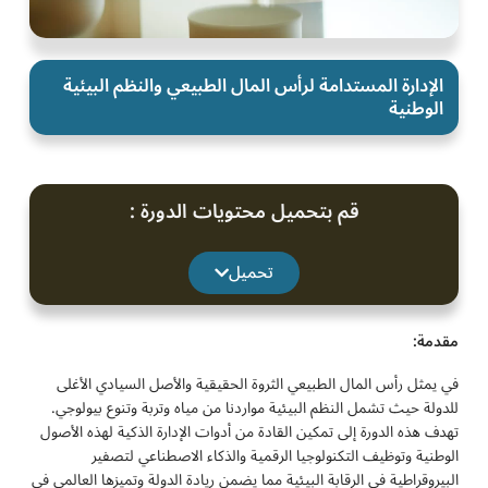
الإدارة المستدامة لرأس المال الطبيعي والنظم البيئية
الوطنية
قم بتحميل محتويات الدورة :
تحميل
مقدمة:
في يمثل رأس المال الطبيعي الثروة الحقيقية والأصل السيادي الأغلى
للدولة حيث تشمل النظم البيئية مواردنا من مياه وتربة وتنوع بيولوجي.
تهدف هذه الدورة إلى تمكين القادة من أدوات الإدارة الذكية لهذه الأصول
الوطنية وتوظيف التكنولوجيا الرقمية والذكاء الاصطناعي لتصفير
البيروقراطية في الرقابة البيئية مما يضمن ريادة الدولة وتميزها العالمي في