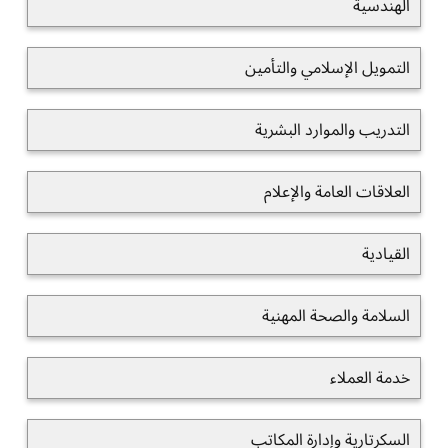
الهندسية
التمويل الإسلامي والتأمين
التدريب والموارد البشرية
العلاقات العامة والإعلام
القيادية
السلامة والصحة المهنية
خدمة العملاء
السكرتارية وإدارة المكاتب