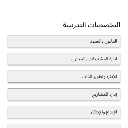
التخصصات التدريبية
القانون والعقود
ادارة المشتريات والمخازن
الإدارة وتطوير الذات
إدارة المشاريع
الإبداع والإبتكار