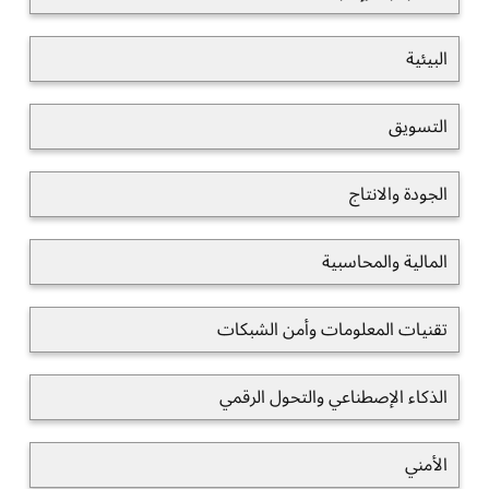
البيئية
التسويق
الجودة والانتاج
المالية والمحاسبية
تقنيات المعلومات وأمن الشبكات
الذكاء الإصطناعي والتحول الرقمي
الأمني