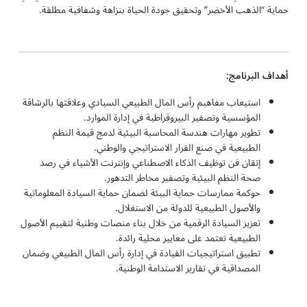
حماية “الذهب الأخضر” وتحقيق جودة الحياة بنزاهة وشفافية مطلقة.
أهداف البرنامج:
استيعاب مفاهيم رأس المال الطبيعي السيادي وعلاقتها بالرشاقة
المؤسسية وتصفير البيروقراطية في إدارة الموارد.
تطوير مهارات هندسة المحاسبة البيئية لدمج قيمة النظم
الطبيعية في صنع القرار الاستراتيجي والوطني.
إتقان فن توظيف الذكاء الاصطناعي وإنترنت الأشياء في رصد
صحة النظم البيئية وتصفير مخاطر التدهور.
حوكمة ممارسات حماية البيئة لضمان حماية السيادة المعلوماتية
والأصول الطبيعية للدولة من الاستغلال.
تعزيز السيادة الرقمية من خلال بناء منصات وطنية لتقييم الأصول
الطبيعية تعتمد على معايير محلية رائدة.
تطبيق استراتيجيات القيادة في إدارة رأس المال الطبيعي وضمان
المصداقية في تقارير الاستدامة الوطنية.