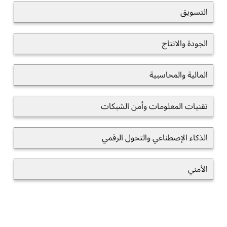
التسويق
الجودة والانتاج
المالية والمحاسبية
تقنيات المعلومات وأمن الشبكات
الذكاء الإصطناعي والتحول الرقمي
الأمني