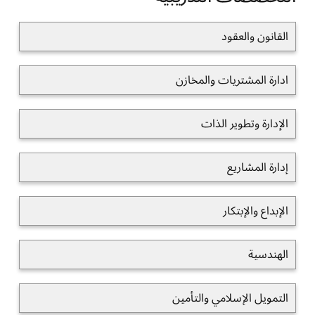
القانون والعقود
ادارة المشتريات والمخازن
الإدارة وتطوير الذات
إدارة المشاريع
الإبداع والإبتكار
الهندسية
التمويل الإسلامي والتأمين