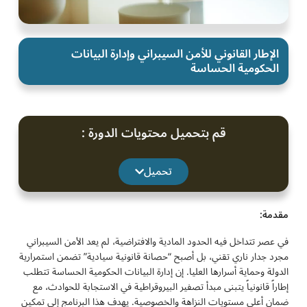
الإطار القانوني للأمن السيبراني وإدارة البيانات
الحكومية الحساسة
قم بتحميل محتويات الدورة :
تحميل
مقدمة:
في عصر تتداخل فيه الحدود المادية والافتراضية، لم يعد الأمن السيبراني
مجرد جدار ناري تقني، بل أصبح “حصانة قانونية سيادية” تضمن استمرارية
الدولة وحماية أسرارها العليا. إن إدارة البيانات الحكومية الحساسة تتطلب
إطاراً قانونياً يتبنى مبدأ تصفير البيروقراطية في الاستجابة للحوادث، مع
ضمان أعلى مستويات النزاهة والخصوصية. يهدف هذا البرنامج إلى تمكين