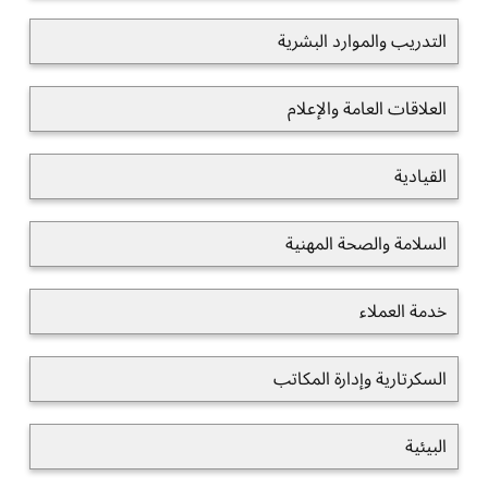
التدريب والموارد البشرية
العلاقات العامة والإعلام
القيادية
السلامة والصحة المهنية
خدمة العملاء
السكرتارية وإدارة المكاتب
البيئية