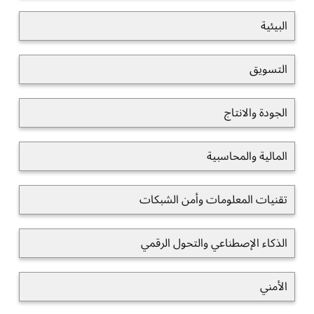
البيئية
التسويق
الجودة والانتاج
المالية والمحاسبية
تقنيات المعلومات وأمن الشبكات
الذكاء الإصطناعي والتحول الرقمي
الأمني