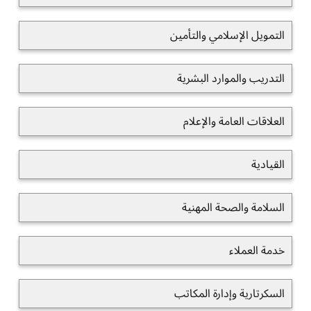
التمويل الإسلامي والتأمين
التدريب والموارد البشرية
العلاقات العامة والإعلام
القيادية
السلامة والصحة المهنية
خدمة العملاء
السكرتارية وإدارة المكاتب