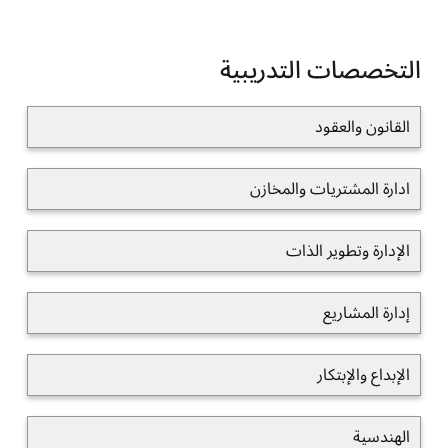
التخصصات التدريبية
القانون والعقود
ادارة المشتريات والمخازن
الإدارة وتطوير الذات
إدارة المشاريع
الإبداع والإبتكار
الهندسية