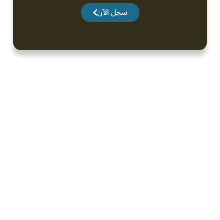
سجل الآن