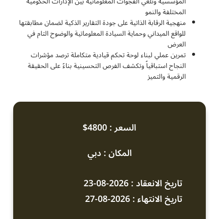
المؤسسية وتلغي الفجوات المعلوماتية بين الإدارات الحكومية
المختلفة والنمو
منهجية الرقابة الذاتية على جودة التقارير الذكية لضمان مطابقتها
للواقع الميداني وحماية السيادة المعلوماتية والوضوح التام في
العرض
تمرين عملي لبناء لوحة تحكم قيادية متكاملة ترصد مؤشرات
النجاح استباقياً وتكشف الفرص التحسينية بناءً على الحقيقة
الرقمية والتميز
السعر : 4800$
المكان : دبي
تاريخ الانعقاد : 2026-08-23
تاريخ الانتهاء : 2026-08-27