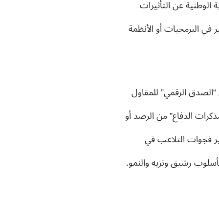
 الوطنية عن التأثيرات
 في البرمجيات أو الأنظمة
“الصدق الرقمي” للمقاول
كرات الدفاع” من الرصد أو
ير فجوات التلاعب في
 بأسلوب رشيق ونزيه والنمو.