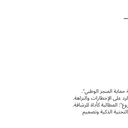
 حماية المنجز الوطني”.
لرد على الإخطارات والنزاهة.
”: المطالبة كأداة للرشاقة.
 التحتية الذكية وتصميم