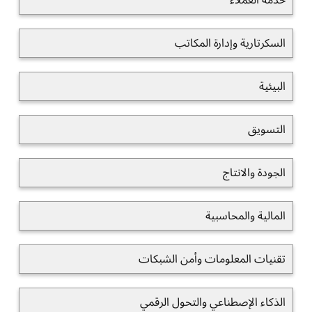
خدمة العملاء
السكرتارية وإدارة المكاتب
البيئية
التسويق
الجودة والانتاج
المالية والمحاسبية
تقنيات المعلومات وأمن الشبكات
الذكاء الإصطناعي والتحول الرقمي