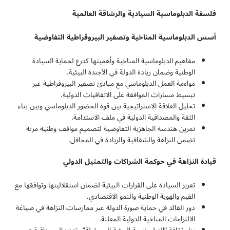
فلسفة الدبلوماسية السيادية والرشاقة العالمية
أسس الدبلوماسية المناخية وتصفير البيروقراطية التفاوضية
مفاهيم الدبلوماسية المناخية وأهميتها كدرع لحماية السيادة
الوطنية وضمان ريادة الدولة في الأجندة البيئية.
مواءمة العمل الدبلوماسي مع مبادئ تصفير البيروقراطية عبر
تبسيط مسارات الموافقة على الاتفاقيات الدولية.
تحليل العلاقة الاستراتيجية بين قوة الحضور الدبلوماسي وبين بناء
الثقة والمصداقية الدولية في ملف الاستدامة.
تمرين هندسة الجاهزية التفاوضية لتصميم مواقف وطنية مرنة
تضمن النزاهة والشفافية والريادة في المحافل.
قيادة النزاهة في حوكمة الشراكات والتمثيل الدولي
تعزيز السيادة على القرارات البيئية لضمان استقلاليتها وتوافقها مع
القيم والهوية الوطنية والنمو الاقتصادي.
دور القائد في حماية صورة الدولة عبر ممارسات النزاهة في صياغة
الالتزامات المناخية الدولية المعلنة.