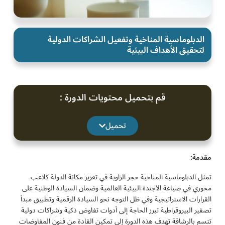
الدبلوماسية المناخية وتفعيل الشراكات الدولية
لتحقيق الأهداف البيئية
قم بتحميل محتويات الدورة :
تحميل
مقدمة:
تمثل الدبلوماسية المناخية حجر الزاوية في تعزيز مكانة الدولة كلاعب
محوري في صياغة الأجندة البيئية العالمية وضمان السيادة الوطنية على
القرارات الاستراتيجية وفي ظل التوجه نحو السيادة الرقمية وتطبيق مبدأ
تصفير البيروقراطية تبرز الحاجة إلى أدوات تفاوض ذكية وشراكات دولية
تتسم بالرشاقة تهدف هذه الدورة إلى تمكين القادة من فنون المفاوضات