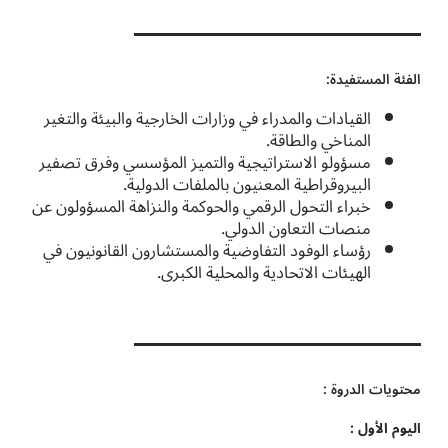
الفئة المستفيدة:
القيادات والمدراء في وزارات الخارجية والبيئة والتغير
المناخي والطاقة.
مسؤولو الاستراتيجية والتميز المؤسسي وفرق تصفير
البيروقراطية المعنيون بالملفات الدولية.
خبراء التحول الرقمي والحوكمة والنزاهة المسؤولون عن
منصات التعاون الدولي.
رؤساء الوفود التفاوضية والمستشارون القانونيون في
الهيئات الاتحادية والمحلية الكبرى.
محتويات الدروة :
اليوم الأول :