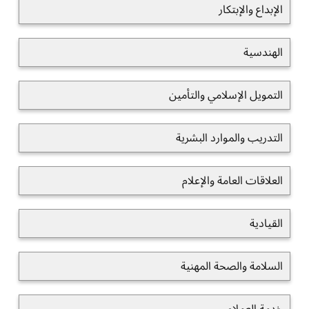
الإبداع والإبتكار
الهندسية
التمويل الإسلامي والتأمين
التدريب والموارد البشرية
العلاقات العامة والإعلام
القيادية
السلامة والصحة المهنية