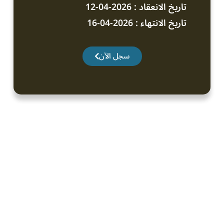
تاريخ الانعقاد : 2026-04-12
تاريخ الانتهاء : 2026-04-16
سجل الآن