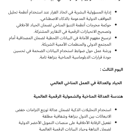
إدارة المسؤولية البشرية في اتخاذ القرار عند استخدام أنظمة تحليل
المواقف الدولية المدعومة بالذكاء الاصطناعي.
حوكمة مخرجات أنظمة التنبؤ المناخي لضمان الحياد الأخلاقي
وتصحيح الانحيازات الرقمية في التقارير المشتركة.
ترسيخ مفهوم الأمانة في البيانات اللحظية لضمان المصداقية أمام
المجتمع الدولي والمنظمات الأممية الشريكة.
ورشة عمل حول ضوابط استخدام البيانات الضخمة في تحسين
جودة قرارات الدبلوماسية المناخية بنزاهة تامة.
اليوم الثالث :
الحياد والعدالة في العمل المناخي العالمي
هندسة العدالة المناخية والشمولية الرقمية العالمية
استخدام التحليلات الذكية لضمان عدالة توزيع التزامات خفض
الانبعاثات بين الدول بنزاهة وشفافية مطلقة
تفعيل الرقابة الأخلاقية على منصات التمويل الأخضر الدولية
لضمان النزاهة وحياد البيانات الرقمية العالمية