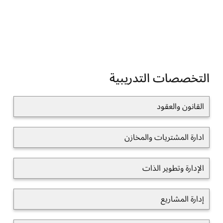
التخصصات التدريبية
القانون والعقود
ادارة المشتريات والمخازن
الإدارة وتطوير الذات
إدارة المشاريع