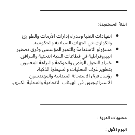
الفئة المستفيدة:
القيادات العليا ومدراء إدارات الأزمات والطوارئ
والكوارث في الجهات السيادية والحكومية.
مسؤولو الاستدامة والتميز المؤسسي وفرق تصفير
البيروقراطية في قطاعات البنية التحتية والمرافق.
خبراء التحول الرقمي والحوكمة والنزاهة المعنيون
بتطوير غرف العمليات والسيطرة الذكية.
رؤساء فرق الاستجابة الميدانية والمهندسون
الاستراتيجيون في الهيئات الاتحادية والمحلية الكبرى.
محتويات الدروة :
اليوم الأول :