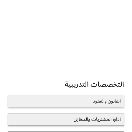
التخصصات التدريبية
القانون والعقود
ادارة المشتريات والمخازن