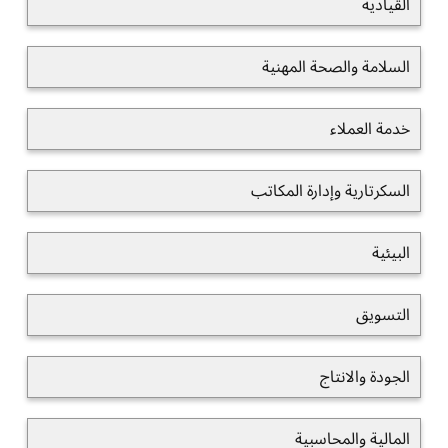
القيادية
السلامة والصحة المهنية
خدمة العملاء
السكرتارية وإدارة المكاتب
البيئية
التسويق
الجودة والانتاج
المالية والمحاسبية