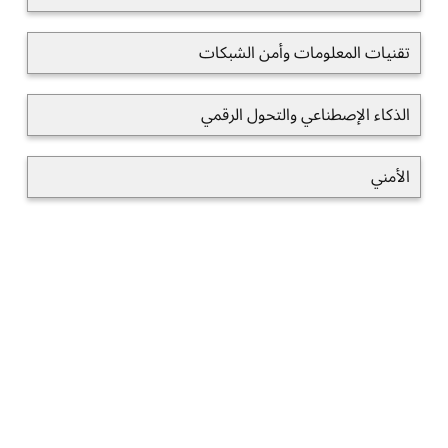
تقنيات المعلومات وأمن الشبكات
الذكاء الإصطناعي والتحول الرقمي
الأمني