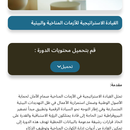
القيادة الاستراتيجية للأزمات المناخية والبيئية
قم بتحميل محتويات الدورة :
تحميل
مقدمة:
تمثل القيادة الاستراتيجية في الأزمات المناخية صمام الأمان لحماية
الأصول الوطنية وضمان استمرارية الأعمال في ظل التهديدات البيئية
المتسارعة وفي إطار التوجه نحو السيادة الرقمية وتطبيق مبدأ تصفير
البيروقراطية تبرز الحاجة إلى قادة يمتلكون الرؤية الاستباقية والقدرة على
اتخاذ قرارات رشيقة مدعومة بالبيانات اللحظية تهدف هذه الدورة إلى
تمكين القادة من أدوات إدارة الكوارث المناخية وتوظيف الذكاء