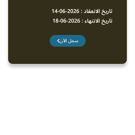
تاريخ الانعقاد : 2026-06-14
تاريخ الانتهاء : 2026-06-18
سجل الآن