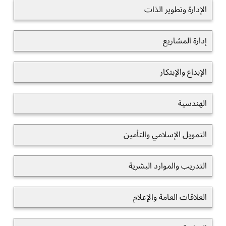
الإدارة وتطوير الذات
إدارة المشاريع
الإبداع والإبتكار
الهندسية
التمويل الإسلامي والتأمين
التدريب والموارد البشرية
العلاقات العامة والإعلام