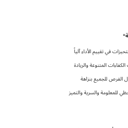
ة
“
ات في تقييم الأداء آلياً
لكفاءات المتنوعة والريادة
ل الفرص للجميع بنزاهة
 للمعلومة والسرية والتميز