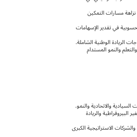
 نزاهة مسارات التمكين
محسوبية في تقدير الإسهامات
ت الريادة الوطنية الشاملة.
التعلم والنمو المستدام
السيادية والاتحادية والنمو.
 البيروقراطية والريادة
والشركات الاستراتيجية الكبرى