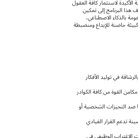
 الأكيدة لاستثمار كافة العقول
 هذا البرنامج إلى تمكين
مة بالذكاء الاصطناعي،
كبيئة حاضنة للإبداع ومنضبطة
رشاقة في توليد الأفكار
امن القوة من كافة الكوادر
ا ضد التحيزات الشخصية أو
ينة تدعم القرار القيادي
ت الاغتراب الوظيفي في