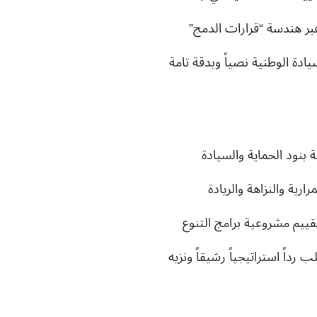
بر هندسة “قرارات الدمج”
دة الوطنية نصياً وبدقة تامة
 بنود الحماية والسيادة
ارية والنزاهة والريادة
ييم مشروعية برامج التنوع
رداً استراتيجياً رشيقاً ونزيه