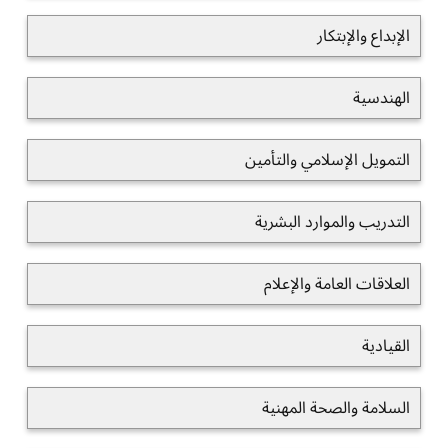
الإبداع والإبتكار
الهندسية
التمويل الإسلامي والتأمين
التدريب والموارد البشرية
العلاقات العامة والإعلام
القيادية
السلامة والصحة المهنية