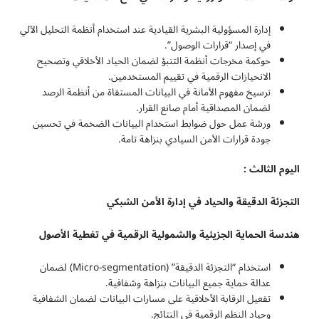
إدارة المسؤولية البشرية القيادية عند استخدام أنظمة التحليل الآلي
في إصدار “قرارات الوصول”.
حوكمة مخرجات أنظمة التنبؤ لضمان الحياد الأخلاقي وتصحيح
الانحيازات الرقمية في تقييم المستخدمين.
ترسيخ مفهوم الأمانة في البيانات المستقاة من أنظمة الرصد
لضمان المصداقية أمام صانع القرار.
ورشة عمل حول ضوابط استخدام البيانات الضخمة في تحسين
جودة قرارات الأمن السيادي بنزاهة تامة.
اليوم الثالث :
التجزئة الدقيقة والحياد في إدارة الأمن الشبكي
هندسة الحماية الجزيئية والشمولية الرقمية في تغطية الأصول
استخدام “التجزئة الدقيقة” (Micro-segmentation) لضمان
عدالة حماية جميع البيانات بنزاهة وشفافية.
تفعيل الرقابة الأخلاقية على مسارات البيانات لضمان الشفافية
وحياد النظم الرقمية في النتائج.