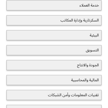
خدمة العملاء
السكرتارية وإدارة المكاتب
البيئية
التسويق
الجودة والانتاج
المالية والمحاسبية
تقنيات المعلومات وأمن الشبكات