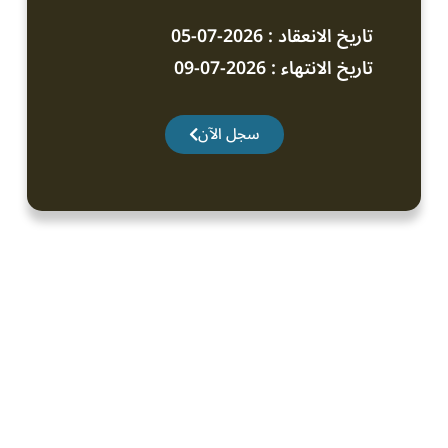
تاريخ الانعقاد : 2026-07-05
تاريخ الانتهاء : 2026-07-09
سجل الآن