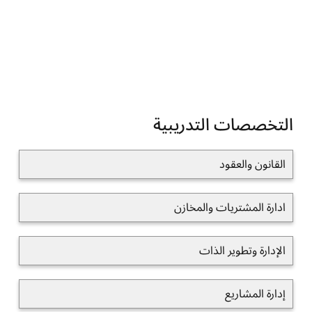
التخصصات التدريبية
القانون والعقود
ادارة المشتريات والمخازن
الإدارة وتطوير الذات
إدارة المشاريع