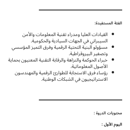
الفئة المستفيدة:
القيادات العليا ومدراء تقنية المعلومات والأمن
السيبراني في الجهات السيادية والحكومية.
مسؤولو البنية التحتية الرقمية وفرق التميز المؤسسي
وتصفير البيروقراطية.
خبراء الحوكمة والنزاهة والرقابة التقنية المعنيون بحماية
الأصول المعلوماتية.
رؤساء فرق الاستجابة للطوارئ الرقمية والمهندسون
الاستراتيجيون في الشبكات الوطنية.
محتويات الدروة :
اليوم الأول :