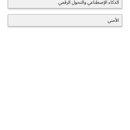
الذكاء الإصطناعي والتحول الرقمي
الأمني