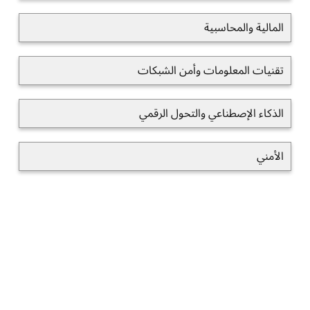
المالية والمحاسبية
تقنيات المعلومات وأمن الشبكات
الذكاء الإصطناعي والتحول الرقمي
الأمني