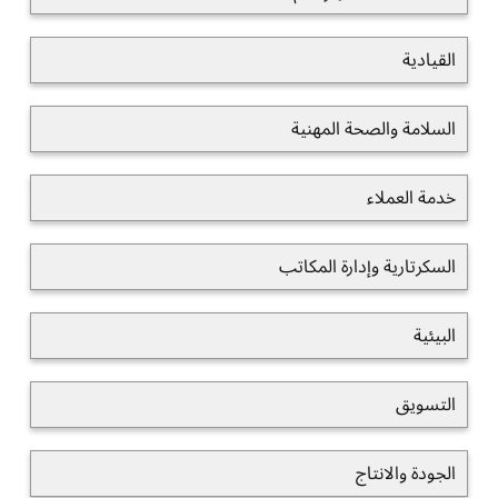
القيادية
السلامة والصحة المهنية
خدمة العملاء
السكرتارية وإدارة المكاتب
البيئية
التسويق
الجودة والانتاج