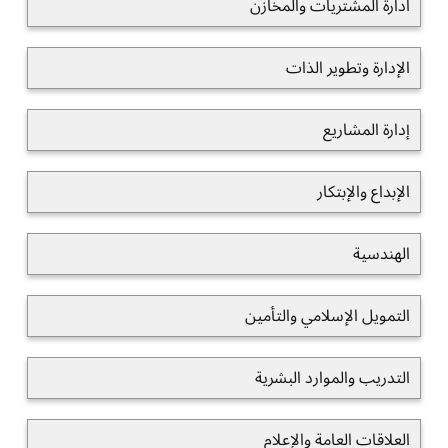
ادارة المشتريات والمخازن
الإدارة وتطوير الذات
إدارة المشاريع
الإبداع والإبتكار
الهندسية
التمويل الإسلامي والتأمين
التدريب والموارد البشرية
العلاقات العامة والإعلام