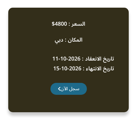
السعر : 4800$
المكان : دبي
تاريخ الانعقاد : 2026-10-11
تاريخ الانتهاء : 2026-10-15
سجل الآن