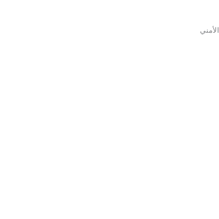
الأمني