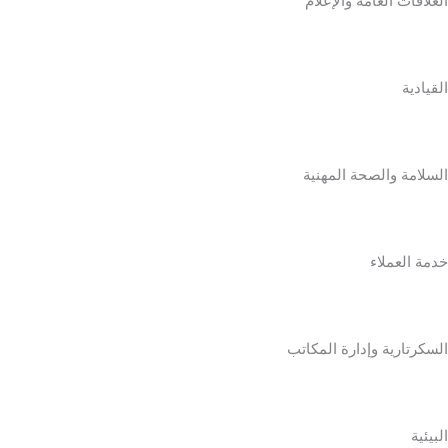
العلاقات العامة والإعلام
القيادية
السلامة والصحة المهنية
خدمة العملاء
السكرتارية وإدارة المكاتب
البيئية