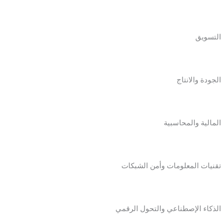
التسويق
الجودة والانتاج
المالية والمحاسبية
تقنيات المعلومات وأمن الشبكات
الذكاء الإصطناعي والتحول الرقمي