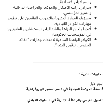
والسيادية والاتحادية.
مدراء إدارات الامتثال والحوكمة والمراجعة الداخلية
والتميز المؤسسي.
مسؤولو الموارد البشرية والتدريب القائمون على تطوير
مهارات الكوادر القيادية.
أعضاء لجان النزاهة والشفافية والمستشارون القانونيون
في المؤسسات الحكومية.
الكوادر الواعدة الساعية لامتلاك جدارات “القائد
الحكومي الرقمي النزيه”.
محتويات الدروة :
اليوم الأول:
فلسفة
الحوكمة القيادية في عصر تصفير البيروقراطية
التحول
القيمي والرشاقة الإدارية في السلوك القيادي