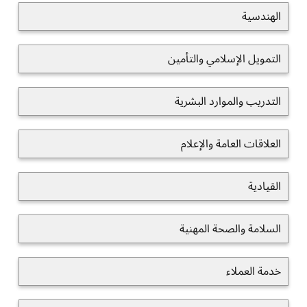
الهندسية
التمويل الإسلامي والتأمين
التدريب والموارد البشرية
العلاقات العامة والإعلام
القيادية
السلامة والصحة المهنية
خدمة العملاء