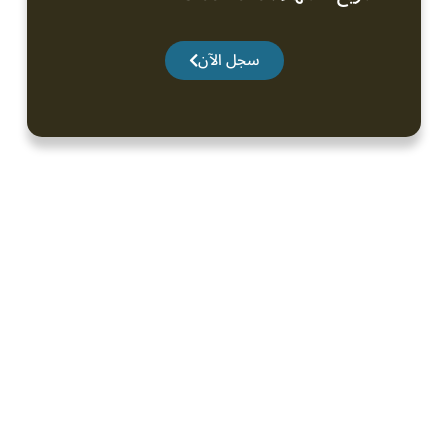
سجل الآن