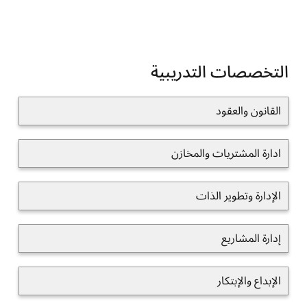
التخصصات التدريبية
القانون والعقود
ادارة المشتريات والمخازن
الإدارة وتطوير الذات
إدارة المشاريع
الإبداع والإبتكار