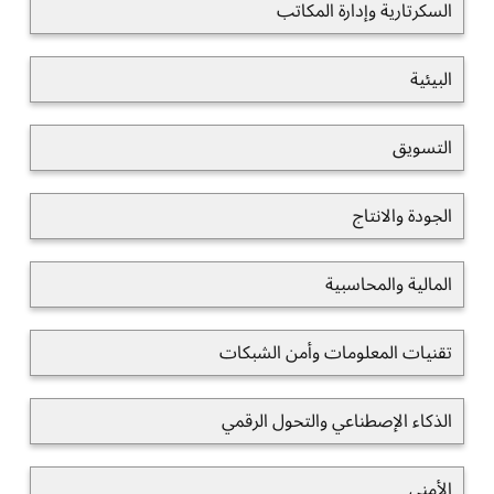
السكرتارية وإدارة المكاتب
البيئية
التسويق
الجودة والانتاج
المالية والمحاسبية
تقنيات المعلومات وأمن الشبكات
الذكاء الإصطناعي والتحول الرقمي
الأمني