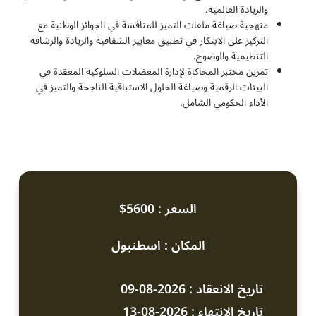
والريادة العالمية.
منهجية صياغة ملفات التميز للمنافسة في الجوائز الوطنية مع
التركيز على الابتكار في تطبيق معايير الشفافية والريادة والرشاقة
التنظيمية والوضوح.
تمرين مختبر المحاكاة لإدارة المعضلات السلوكية المعقدة في
البيئات الرقمية وصياغة الحلول الاستباقية الناجحة والتميز في
الأداء الحكومي الشامل.
السعر : 5600$
المكان : اسطنبول
تاريخ الانعقاد : 2026-08-09
تاريخ الانتهاء : 2026-08-13