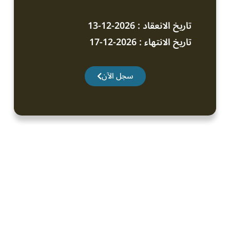
تاريخ الانعقاد : 2026-12-13
تاريخ الانتهاء : 2026-12-17
سجل الآن