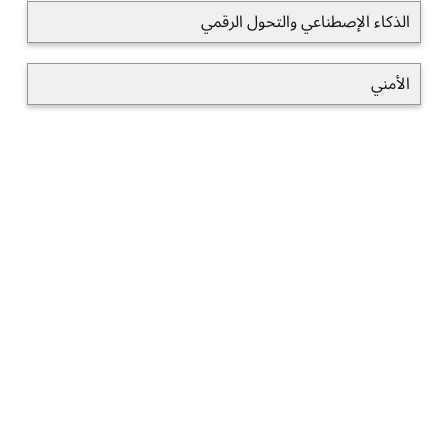
الذكاء الإصطناعي والتحول الرقمي
الأمني