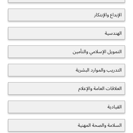
الإبداع والإبتكار
الهندسية
التمويل الإسلامي والتأمين
التدريب والموارد البشرية
العلاقات العامة والإعلام
القيادية
السلامة والصحة المهنية