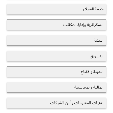
خدمة العملاء
السكرتارية وإدارة المكاتب
البيئية
التسويق
الجودة والانتاج
المالية والمحاسبية
تقنيات المعلومات وأمن الشبكات