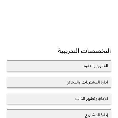
التخصصات التدريبية
القانون والعقود
ادارة المشتريات والمخازن
الإدارة وتطوير الذات
إدارة المشاريع