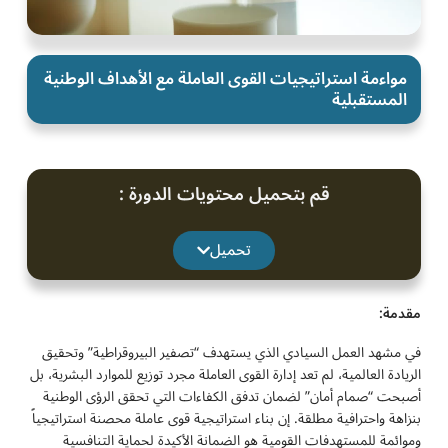
مواءمة استراتيجيات القوى العاملة مع الأهداف الوطنية
المستقبلية
قم بتحميل محتويات الدورة :
تحميل
مقدمة:
في مشهد العمل السيادي الذي يستهدف “تصفير البيروقراطية” وتحقيق
الريادة العالمية، لم تعد إدارة القوى العاملة مجرد توزيع للموارد البشرية، بل
أصبحت “صمام أمان” لضمان تدفق الكفاءات التي تحقق الرؤى الوطنية
بنزاهة واحترافية مطلقة. إن بناء استراتيجية قوى عاملة محصنة استراتيجياً
وموائمة للمستهدفات القومية هو الضمانة الأكيدة لحماية التنافسية