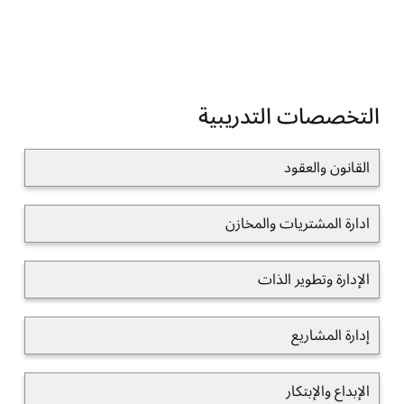
التخصصات التدريبية
القانون والعقود
ادارة المشتريات والمخازن
الإدارة وتطوير الذات
إدارة المشاريع
الإبداع والإبتكار