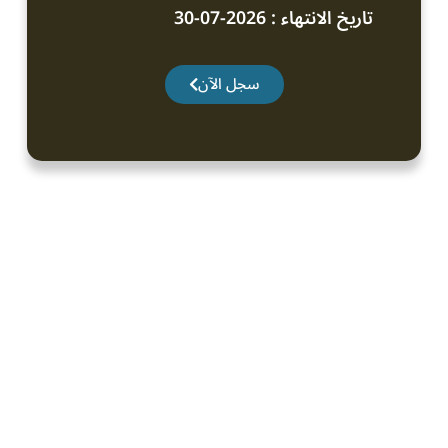
تاريخ الانتهاء : 2026-07-30
سجل الآن