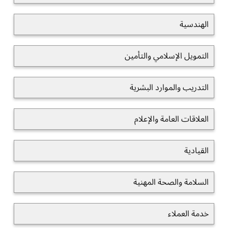
الهندسية
التمويل الإسلامي والتأمين
التدريب والموارد البشرية
العلاقات العامة والإعلام
القيادية
السلامة والصحة المهنية
خدمة العملاء