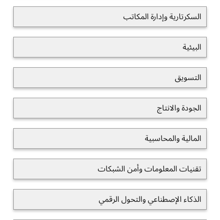
السكرتارية وإدارة المكاتب
البيئية
التسويق
الجودة والانتاج
المالية والمحاسبية
تقنيات المعلومات وأمن الشبكات
الذكاء الإصطناعي والتحول الرقمي