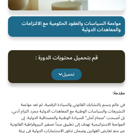
مواءمة السياسات والعقود الحكومية مع الالتزامات
والمعاهدات الدولية
قم بتحميل محتويات الدورة :
تحميل
مقدمة:
في عالم يتسم بالتشابك القانوني والسيادة الرقمية، لم تعد مواءمة
التشريعات والسياسات الوطنية مع المعاهدات الدولية مجرد التزام أدبي،
بل أصبحت “صمام أمان” للسيادة الوطنية والمصداقية الدولية. إن
المواءمة الاستراتيجية تهدف إلى تطبيق مبدأ تصفير البيروقراطية القانونية
عبر منع تعارض القوانين وضمان تدفق الاستثمارات الدولية في بيئة