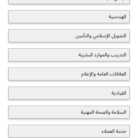
الهندسية
التمويل الإسلامي والتأمين
التدريب والموارد البشرية
العلاقات العامة والإعلام
القيادية
السلامة والصحة المهنية
خدمة العملاء