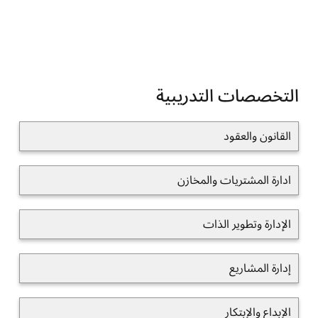
التخصصات التدريبية
القانون والعقود
ادارة المشتريات والمخازن
الإدارة وتطوير الذات
إدارة المشاريع
الإبداع والإبتكار