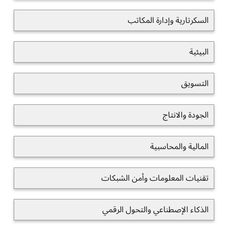
السكرتارية وإدارة المكاتب
البيئية
التسويق
الجودة والانتاج
المالية والمحاسبية
تقنيات المعلومات وأمن الشبكات
الذكاء الإصطناعي والتحول الرقمي