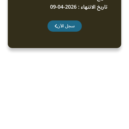
تاريخ الانتهاء : 2026-04-09
سجل الآن