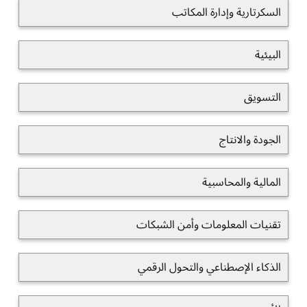
السكرتارية وإدارة المكاتب
البيئية
التسويق
الجودة والانتاج
المالية والمحاسبية
تقنيات المعلومات وأمن الشبكات
الذكاء الإصطناعي والتحول الرقمي