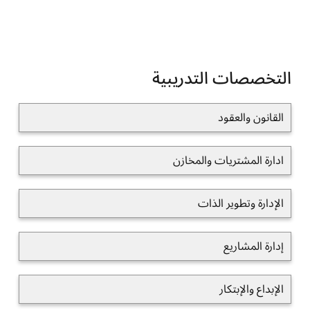
التخصصات التدريبية
القانون والعقود
ادارة المشتريات والمخازن
الإدارة وتطوير الذات
إدارة المشاريع
الإبداع والإبتكار