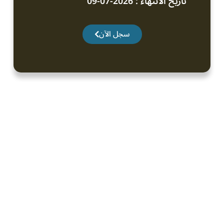
تاريخ الانتهاء : 2026-07-09
سجل الآن