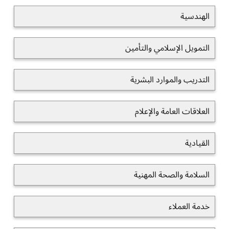
الهندسية
التمويل الإسلامي والتأمين
التدريب والموارد البشرية
العلاقات العامة والإعلام
القيادية
السلامة والصحة المهنية
خدمة العملاء