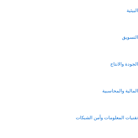
البيئية
التسويق
الجودة والانتاج
المالية والمحاسبية
تقنيات المعلومات وأمن الشبكات