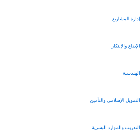
إدارة المشاريع
الإبداع والإبتكار
الهندسية
التمويل الإسلامي والتأمين
التدريب والموارد البشرية