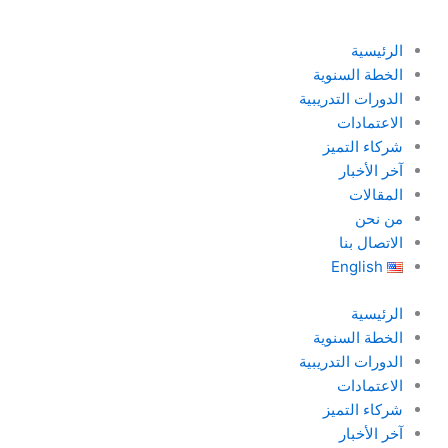
خطي
لى
الرئيسية
لمحتوى
الخطة السنوية
الدورات التدريبية
الاعتمادات
شركاء التميز
آخر الأخبار
المقالات
من نحن
الاتصال بنا
English
الرئيسية
الخطة السنوية
الدورات التدريبية
الاعتمادات
شركاء التميز
آخر الأخبار