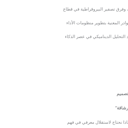
وفرق تصفير البيروقراطية في قطاع
در المعنية بتطوير منظومات الأداء
 التحليل الديناميكي في عصر الذكاء
لتصميم
لرشاقة
“
اذا نحتاج لاستقلال معرفي في فهم