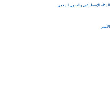
الذكاء الإصطناعي والتحول الرقمي
الأمني