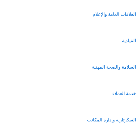
العلاقات العامة والإعلام
القيادية
السلامة والصحة المهنية
خدمة العملاء
السكرتارية وإدارة المكاتب