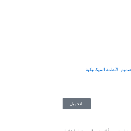
ميم الأنظمة الميكانيكية
تحميل