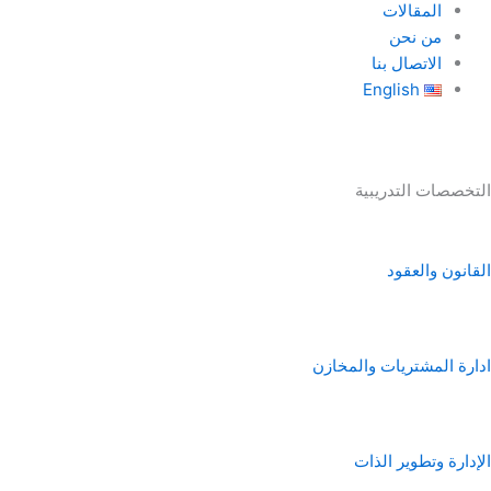
المقالات
من نحن
الاتصال بنا
English
التخصصات التدريبية
القانون والعقود
ادارة المشتريات والمخازن
الإدارة وتطوير الذات