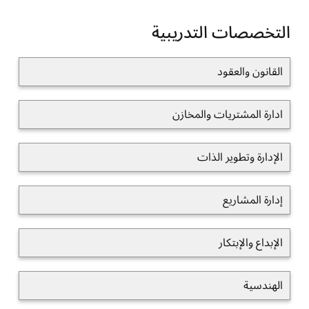
التخصصات التدريبية
القانون والعقود
ادارة المشتريات والمخازن
الإدارة وتطوير الذات
إدارة المشاريع
الإبداع والإبتكار
الهندسية