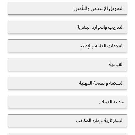
التمويل الإسلامي والتأمين
التدريب والموارد البشرية
العلاقات العامة والإعلام
القيادية
السلامة والصحة المهنية
خدمة العملاء
السكرتارية وإدارة المكاتب