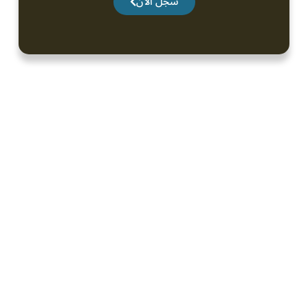
سجل الآن