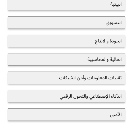
البيئية
التسويق
الجودة والانتاج
المالية والمحاسبية
تقنيات المعلومات وأمن الشبكات
الذكاء الإصطناعي والتحول الرقمي
الأمني