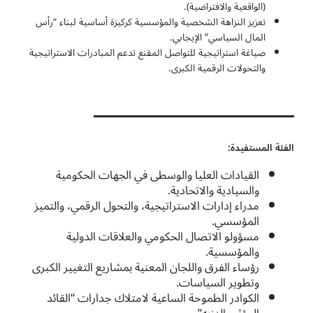
(الواقعية والافتراضية).
تعزيز النزاهة الشخصية والمؤسسية كركيزة أساسية لبناء “رأس
المال السياسي” الإيجابي.
صياغة استراتيجية للتواصل المقنع تدعم المبادرات الاستراتيجية
والتحولات الرقمية الكبرى.
الفئة المستفيدة:
القيادات العليا والوسطى في الجهات الحكومية
والسيادية والاتحادية.
مدراء إدارات الاستراتيجية، والتحول الرقمي، والتميز
المؤسسي.
مسؤولو الاتصال الحكومي والعلاقات الدولية
والمؤسسية.
رؤساء الفرق واللجان المعنية بمشاريع التغيير الكبرى
وتطوير السياسات.
الكوادر الطموحة الساعية لامتلاك جدارات “القائد