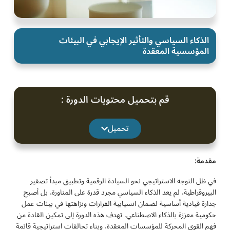
الذكاء السياسي والتأثير الإيجابي في البيئات
المؤسسية المعقدة
قم بتحميل محتويات الدورة :
تحميل
مقدمة:
في ظل التوجه الاستراتيجي نحو السيادة الرقمية وتطبيق مبدأ تصفير
البيروقراطية، لم يعد الذكاء السياسي مجرد قدرة على المناورة، بل أصبح
جدارة قيادية أساسية لضمان انسيابية القرارات ونزاهتها في بيئات عمل
حكومية معززة بالذكاء الاصطناعي. تهدف هذه الدورة إلى تمكين القادة من
فهم القوى المحركة للمؤسسات المعقدة، وبناء تحالفات استراتيجية قائمة