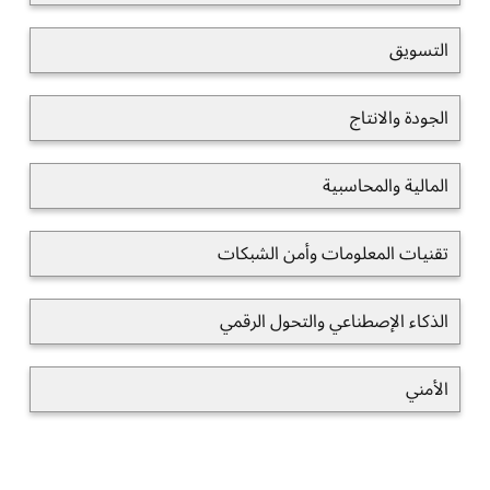
التسويق
الجودة والانتاج
المالية والمحاسبية
تقنيات المعلومات وأمن الشبكات
الذكاء الإصطناعي والتحول الرقمي
الأمني