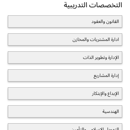
التخصصات التدريبية
القانون والعقود
ادارة المشتريات والمخازن
الإدارة وتطوير الذات
إدارة المشاريع
الإبداع والإبتكار
الهندسية
التمويل الإسلامي والتأمين