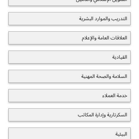
التدريب والموارد البشرية
العلاقات العامة والإعلام
القيادية
السلامة والصحة المهنية
خدمة العملاء
السكرتارية وإدارة المكاتب
البيئية