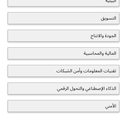
البيئية
التسويق
الجودة والانتاج
المالية والمحاسبية
تقنيات المعلومات وأمن الشبكات
الذكاء الإصطناعي والتحول الرقمي
الأمني