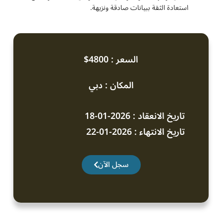
استعادة الثقة ببيانات صادقة ونزيهة.
السعر : 4800$
المكان : دبي
تاريخ الانعقاد : 2026-01-18
تاريخ الانتهاء : 2026-01-22
سجل الآن