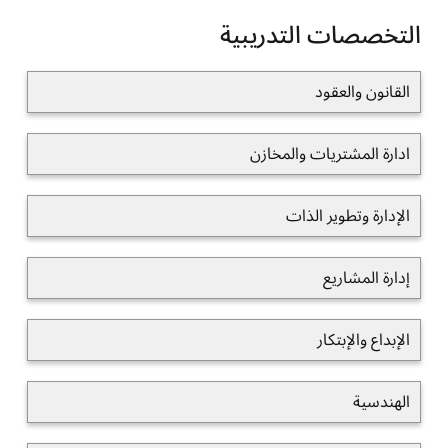
التخصصات التدريبية
القانون والعقود
ادارة المشتريات والمخازن
الإدارة وتطوير الذات
إدارة المشاريع
الإبداع والإبتكار
الهندسية