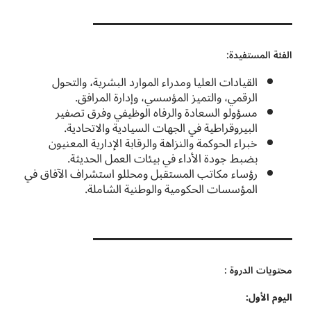
الفئة المستفيدة:
القيادات العليا ومدراء الموارد البشرية، والتحول
الرقمي، والتميز المؤسسي، وإدارة المرافق.
مسؤولو السعادة والرفاه الوظيفي وفرق تصفير
البيروقراطية في الجهات السيادية والاتحادية.
خبراء الحوكمة والنزاهة والرقابة الإدارية المعنيون
بضبط جودة الأداء في بيئات العمل الحديثة.
رؤساء مكاتب المستقبل ومحللو استشراف الآفاق في
المؤسسات الحكومية والوطنية الشاملة.
محتويات الدروة :
اليوم الأول: