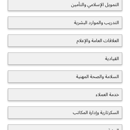
التمويل الإسلامي والتأمين
التدريب والموارد البشرية
العلاقات العامة والإعلام
القيادية
السلامة والصحة المهنية
خدمة العملاء
السكرتارية وإدارة المكاتب