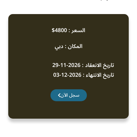
السعر : 4800$
المكان : دبي
تاريخ الانعقاد : 2026-11-29
تاريخ الانتهاء : 2026-12-03
سجل الآن