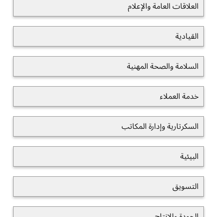
العلاقات العامة والإعلام
القيادية
السلامة والصحة المهنية
خدمة العملاء
السكرتارية وإدارة المكاتب
البيئية
التسويق
الجودة والانتاج