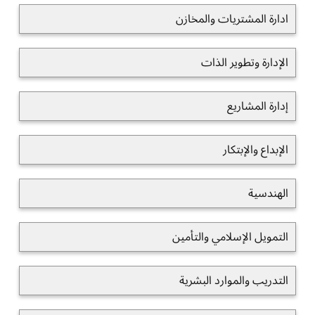
ادارة المشتريات والمخازن
الإدارة وتطوير الذات
إدارة المشاريع
الإبداع والإبتكار
الهندسية
التمويل الإسلامي والتأمين
التدريب والموارد البشرية