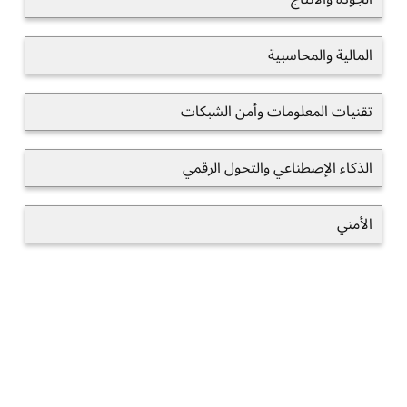
المالية والمحاسبية
تقنيات المعلومات وأمن الشبكات
الذكاء الإصطناعي والتحول الرقمي
الأمني