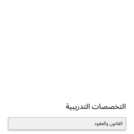
التخصصات التدريبية
القانون والعقود